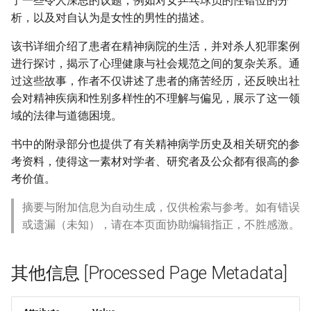
了一些令人深思的议题，例如对女乒乓球员的性错位的分
析，以及对自认为是女性的男性的描述。
该书详细介绍了患者在精神病院的生活，并对杀人犯罪案例
进行探讨，揭示了心理健康与社会规范之间的复杂关系。通
过这些故事，作者不仅讲述了患者的痛苦经历，还反映出社
会对精神疾病和性别多样性的不理解与偏见，展示了这一领
域的法律与道德困境。
书中的附录部分也提供了有关精神病学历史及相关研究的参
考资料，使得这一素材对学者、研究者及公众都有很高的参
考价值。
摘要与附加信息为自动生成，仅供检索与参考。如有错误
或遗漏（未知），请在本页面协助编辑指正，不胜感激。
其他信息 [Processed Page Metadata]