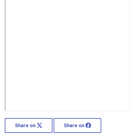
Share on
Share on