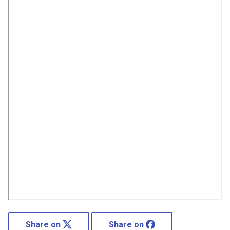
Share on
Share on