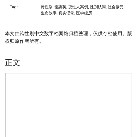
Tags
跨性别, 秦惠英, 变性人案例, 性别认同, 社会接受,
生命故事, 真实记录, 医学经历
本文由跨性别中文数字档案馆归档整理，仅供存档使用。版
权归原作者所有。
正文