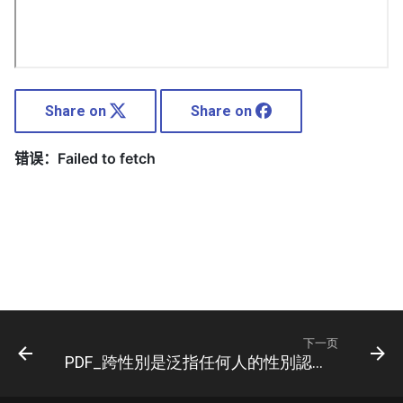
Share on
Share on
下一页
PDF_跨性別是泛指任何人的性別認同及或其性別表達