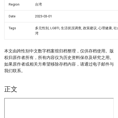
Region
台湾
Date
2023-03-01
Tags
多元性别, LGBTI, 生活状况调查, 政策建议, 心理健康, 
湾
本文由跨性别中文数字档案馆归档整理，仅供存档使用。版
权归原作者所有，所有内容仅为历史资料保存及研究之用。
如果原作者或相关方希望移除存档内容，请通过电子邮件与
我们联系。
正文