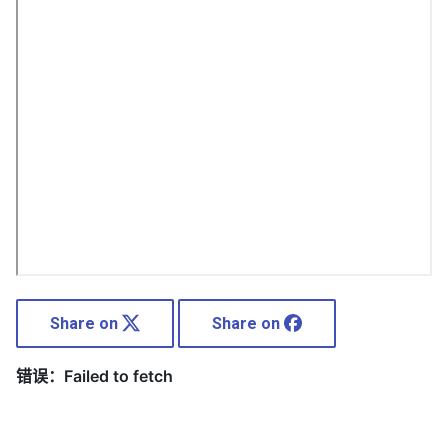
Share on
Share on