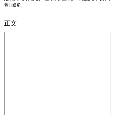
我们联系。
正文