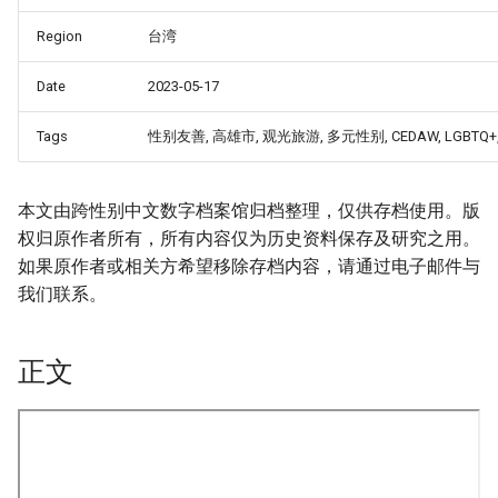
Region
台湾
Date
2023-05-17
Tags
性别友善, 高雄市, 观光旅游, 多元性别, CEDAW, LGBT
本文由跨性别中文数字档案馆归档整理，仅供存档使用。版
权归原作者所有，所有内容仅为历史资料保存及研究之用。
如果原作者或相关方希望移除存档内容，请通过电子邮件与
我们联系。
正文