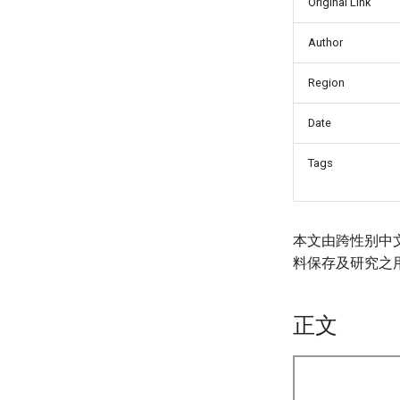
Original Link
Author
Region
Date
Tags
本文由跨性别中
料保存及研究之
正文