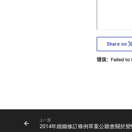
Share on
上一页
2014年婚姻修訂條例草案公聽會關於