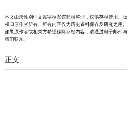
本文由跨性别中文数字档案馆归档整理，仅供存档使用。版
权归原作者所有，所有内容仅为历史资料保存及研究之用。
如果原作者或相关方希望移除存档内容，请通过电子邮件与
我们联系。
正文