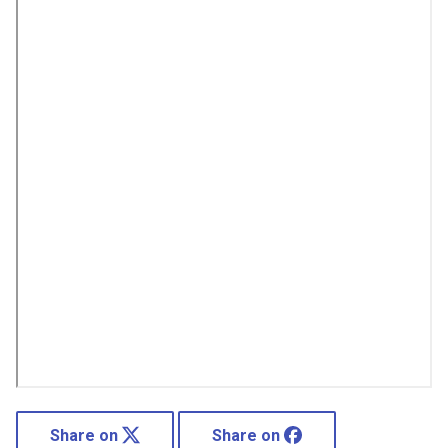
Share on
Share on