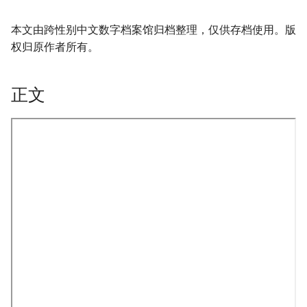
本文由跨性别中文数字档案馆归档整理，仅供存档使用。版
权归原作者所有。
正文