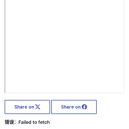
Share on
Share on