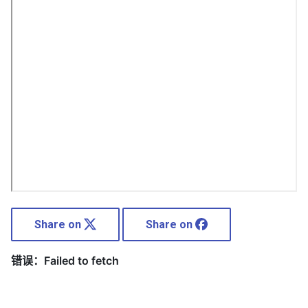
Share on
Share on