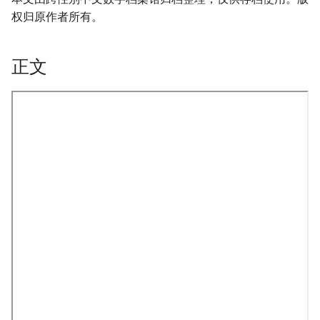
权归原作者所有。
正文