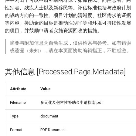
件中列出了可以申请补助的群体，如原住民、同性恋者、跨
性别者、残疾人士以及新移民等。评估标准包括与政府计划
的战略方向的一致性、项目计划的清晰度、社区需求的证据
等内容。补助金的目标是推动性别平等和环境可持续性发展
的项目，并鼓励申请者实施资源回收的措施。
摘要与附加信息为自动生成，仅供检索与参考。如有错误
或遗漏（未知），请在本页面协助编辑指正，不胜感激。
其他信息 [Processed Page Metadata]
Attribute
Value
Filename
多元化及包容性补助金申请指南.pdf
Type
document
Format
PDF Document