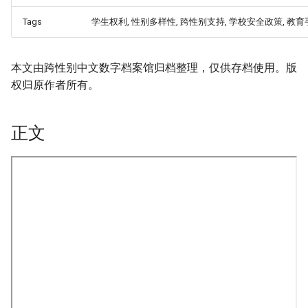
Tags
学生权利, 性别多样性, 跨性别支持, 学校安全政策, 教育
本文由跨性别中文数字档案馆归档整理，仅供存档使用。版
权归原作者所有。
正文