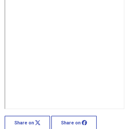
Share on
Share on