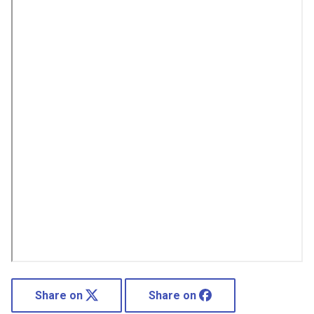
Share on
Share on