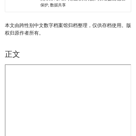
保护, 数据共享
本文由跨性别中文数字档案馆归档整理，仅供存档使用。版
权归原作者所有。
正文