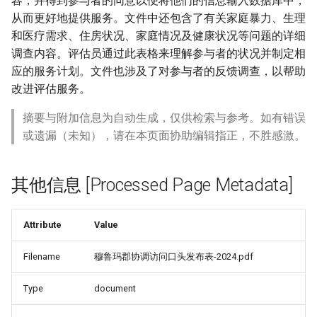
容，并得到参与者的同意以便将他们的信息输入数据库中，
从而更好地提供服务。文件中还包含了有关家庭暴力、生理
和医疗需求、住房状况、家庭情况及健康状况等问题的详细
调查内容。评估员通过此表格来理解参与者的状况并制定相
应的服务计划。文件也涉及了对参与者的反馈调查，以帮助
改进评估服务。
摘要与附加信息为自动生成，仅供检索与参考。如有错误
或遗漏（未知），请在本页面协助编辑指正，不胜感激。
其他信息 [Processed Page Metadata]
Attribute
Value
Filename
穆鲁玛郡协调访问口头发布表-2024.pdf
Type
document