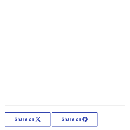
Share on
Share on