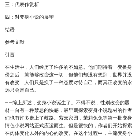
三：代表作赏析
四：对变身小说的展望
结语
参考文献
引言
在生活中，人们经历了许多的不如意。他们期待着，变换身
份之后，就能够改变这一切，但他们却没有想到，世界并没
有改变，人们只是换了一种态度对待自己，而真正改变的永
远只会是自己。
——综上所述，变身小说诞生了。不得不说，性别改变的题
材一向有一种禁忌的快感，最早期探索变身小说题材的作者
们也有许多走上了歧路。紫云家园，茉莉兔兔等第一批变身
情色小说网站正式应运而生。但是很快的，作者们开始探索
在肉体变化以外的内心的改变。在这个过程中，主流变身小