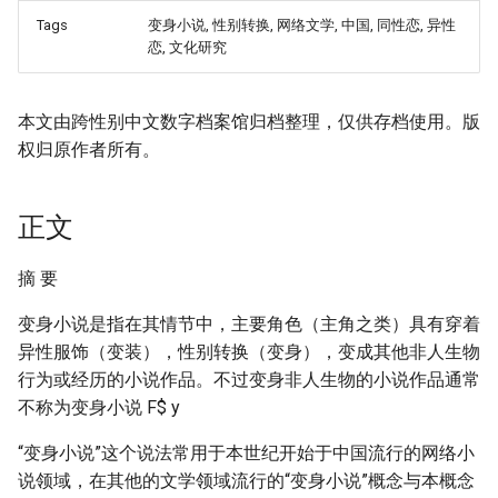
Tags
变身小说, 性别转换, 网络文学, 中国, 同性恋, 异性
恋, 文化研究
本文由跨性别中文数字档案馆归档整理，仅供存档使用。版
权归原作者所有。
正文
摘 要
变身小说是指在其情节中，主要角色（主角之类）具有穿着
异性服饰（变装），性别转换（变身），变成其他非人生物
行为或经历的小说作品。不过变身非人生物的小说作品通常
不称为变身小说 F$ y
“变身小说”这个说法常用于本世纪开始于中国流行的网络小
说领域，在其他的文学领域流行的“变身小说”概念与本概念