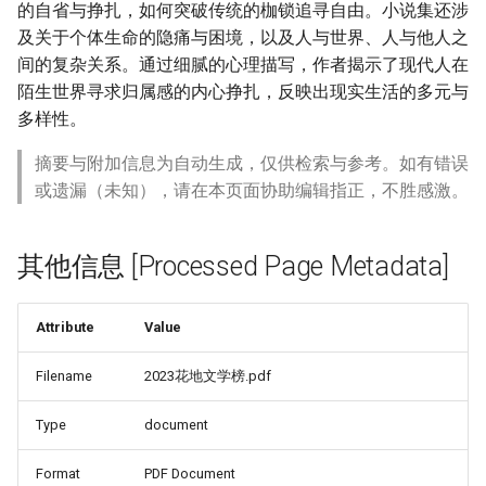
的自省与挣扎，如何突破传统的枷锁追寻自由。小说集还涉
及关于个体生命的隐痛与困境，以及人与世界、人与他人之
间的复杂关系。通过细腻的心理描写，作者揭示了现代人在
陌生世界寻求归属感的内心挣扎，反映出现实生活的多元与
多样性。
摘要与附加信息为自动生成，仅供检索与参考。如有错误
或遗漏（未知），请在本页面协助编辑指正，不胜感激。
其他信息 [Processed Page Metadata]
Attribute
Value
Filename
2023花地文学榜.pdf
Type
document
Format
PDF Document