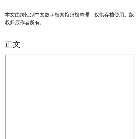
本文由跨性别中文数字档案馆归档整理，仅供存档使用。版
权归原作者所有。
正文