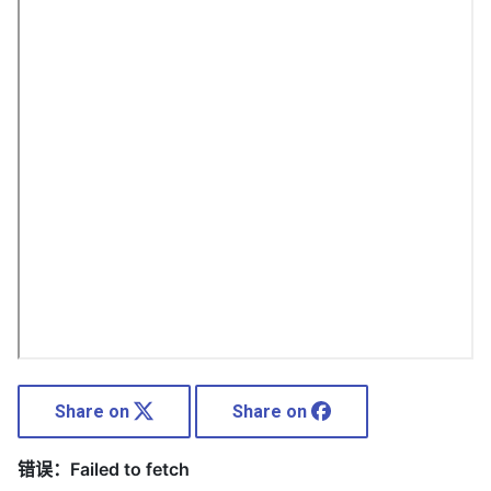
Share on
Share on