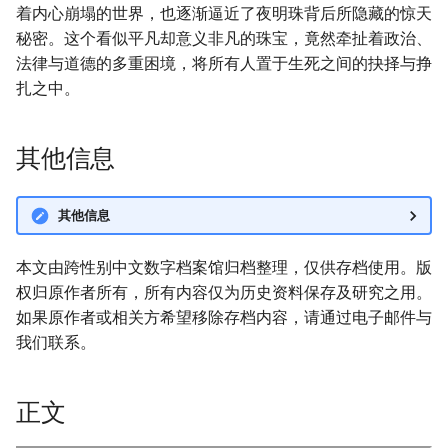
着内心崩塌的世界，也逐渐逼近了夜明珠背后所隐藏的惊天
秘密。这个看似平凡却意义非凡的珠宝，竟然牵扯着政治、
法律与道德的多重困境，将所有人置于生死之间的抉择与挣
扎之中。
其他信息
其他信息
本文由跨性别中文数字档案馆归档整理，仅供存档使用。版
权归原作者所有，所有内容仅为历史资料保存及研究之用。
如果原作者或相关方希望移除存档内容，请通过电子邮件与
我们联系。
正文