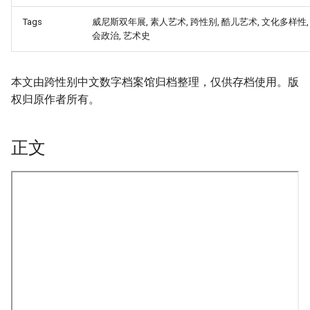
Tags
威尼斯双年展, 素人艺术, 跨性别, 酷儿艺术, 文化多样性,
会政治, 艺术史
本文由跨性别中文数字档案馆归档整理，仅供存档使用。版
权归原作者所有。
正文