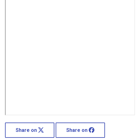
Share on
Share on