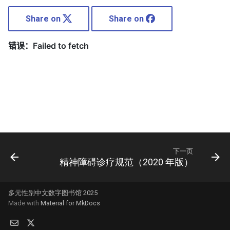
Share on
Share on
下一页
精神障碍诊疗规范（2020 年版）
多元性别中文数字图书馆 2025
Made with
Material for MkDocs