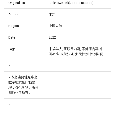
Original Link
[Unknown link(update needed)]
Author
未知
Region
中国大陆
Date
2022
Tags
未成年人, 互联网内容, 不健康内容, 中
国标准, 政策法规, 多元性别, 性别认同
>
> 本文由跨性别中文
数字档案馆归档整
理，仅供浏览。版权
归原作者所有。
>