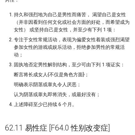
持久和强烈地为自己是男性而痛苦， 渴望自己是女性
（并非因看到任何文化或社会方面的好处，而希望成为
女性） 或坚持自己是女性，并至少有下列 1 项：
专注于女性常规活动，表现为偏爱女性着装或强烈渴望
参加女性的游戏或娱乐活动，拒绝参加男性的常规活
动；
固执地否定男性解剖结构，至少可由下列 1 项证实：
断言将长成女人{不仅是角色方面}；
明确表示阴茎或睾丸令人厌恶；
认为阴茎或睾丸即将消失，或最好没有；
上述障碍至少已持续 6 个月。
62.11 易性症 [F64.0 性别改变症]