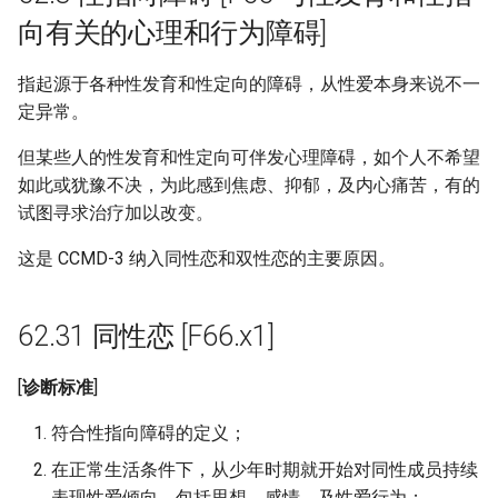
向有关的心理和行为障碍]
指起源于各种性发育和性定向的障碍，从性爱本身来说不一
定异常。
但某些人的性发育和性定向可伴发心理障碍，如个人不希望
如此或犹豫不决，为此感到焦虑、抑郁，及内心痛苦，有的
试图寻求治疗加以改变。
这是 CCMD-3 纳入同性恋和双性恋的主要原因。
62.31 同性恋 [F66.x1]
[
诊断标准
]
符合性指向障碍的定义；
在正常生活条件下，从少年时期就开始对同性成员持续
表现性爱倾向，包括思想、感情，及性爱行为；