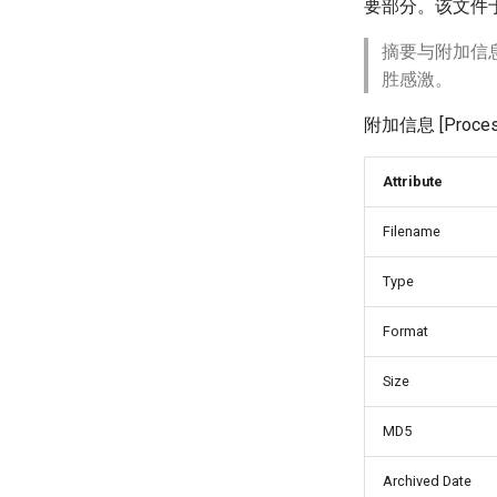
要部分。该文件于
摘要与附加信
胜感激。
附加信息 [Process
Attribute
Filename
Type
Format
Size
MD5
Archived Date