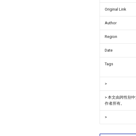
Original Link
Author
Region
Date
Tags
>
> 本文由跨性别
作者所有。
>