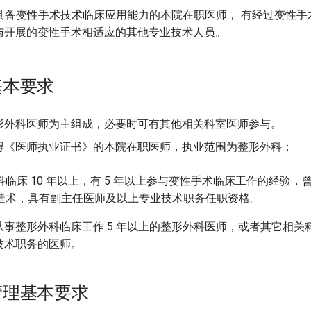
名具备变性手术技术临床应用能力的本院在职医师， 有经过变性
与开展的变性手术相适应的其他专业技术人员。
基本要求
形外科医师为主组成，必要时可有其他相关科室医师参与。
得《医师执业证书》的本院在职医师，执业范围为整形外科；
临床 10 年以上，有 5 年以上参与变性手术临床工作的经验，曾独
造术，具有副主任医师及以上专业技术职务任职资格。
从事整形外科临床工作 5 年以上的整形外科医师，或者其它相关
技术职务的医师。
管理基本要求