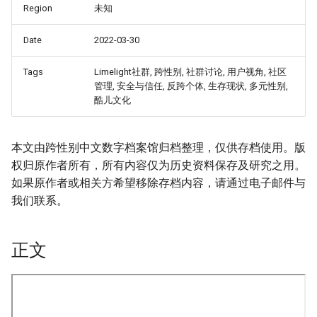
Region
未知
Date
2022-03-30
Tags
Limelight社群, 跨性别, 社群讨论, 用户视角, 社区
管理, 安全与信任, 反跨个体, 生存现状, 多元性别,
酷儿文化
本文由跨性别中文数字档案馆归档整理，仅供存档使用。版
权归原作者所有，所有内容仅为历史资料保存及研究之用。
如果原作者或相关方希望移除存档内容，请通过电子邮件与
我们联系。
正文