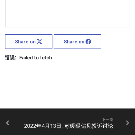
Share on
Share on
下一页
2022年4月13日_苏暖暖偏见投诉讨论