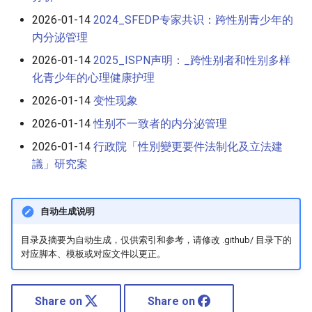
2026-01-14
2024_SFEDP专家共识：跨性别青少年的
内分泌管理
2026-01-14
2025_ISPN声明：_跨性别者和性别多样
化青少年的心理健康护理
2026-01-14
变性现象
2026-01-14
性别不一致者的内分泌管理
2026-01-14
行政院「性別變更要件法制化及立法建
議」研究案
自动生成说明
目录及摘要为自动生成，仅供索引和参考，请修改 .github/ 目录下的
对应脚本、模板或对应文件以更正。
Share on
Share on