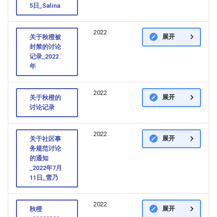
5日_Salina
2022
展开
关于秋橙被
封禁的讨论
记录_2022
年
2022
展开
关于秋橙的
讨论记录
2022
展开
关于社区事
务规范讨论
的通知
_2022年7月
11日_雪乃
2022
展开
秋橙