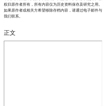
权归原作者所有，所有内容仅为历史资料保存及研究之用。
如果原作者或相关方希望移除存档内容，请通过电子邮件与
我们联系。
正文