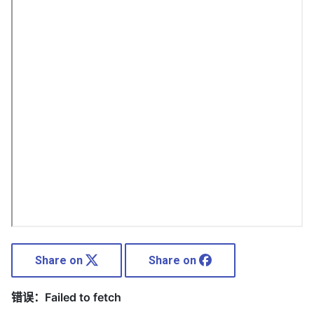
Share on
Share on