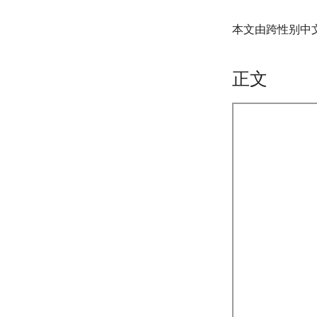
本文由跨性别中
正文