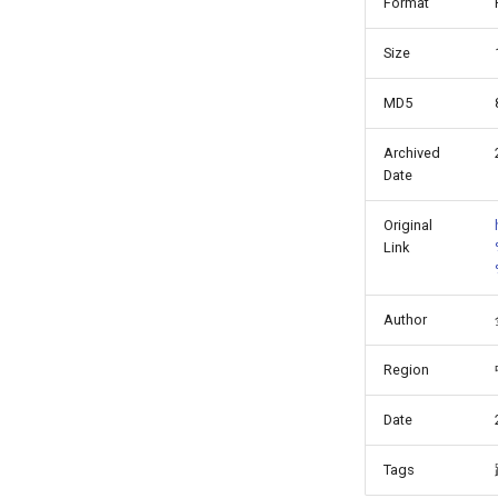
Format
Size
MD5
Archived
Date
Original
Link
Author
Region
Date
Tags