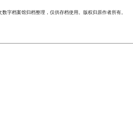
文数字档案馆归档整理，仅供存档使用。版权归原作者所有。