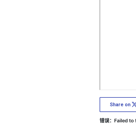
Share on