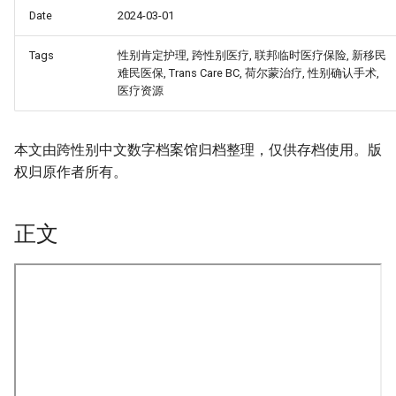
Date
2024-03-01
Tags
性别肯定护理, 跨性别医疗, 联邦临时医疗保险, 新移民
难民医保, Trans Care BC, 荷尔蒙治疗, 性别确认手术,
医疗资源
本文由跨性别中文数字档案馆归档整理，仅供存档使用。版
权归原作者所有。
正文