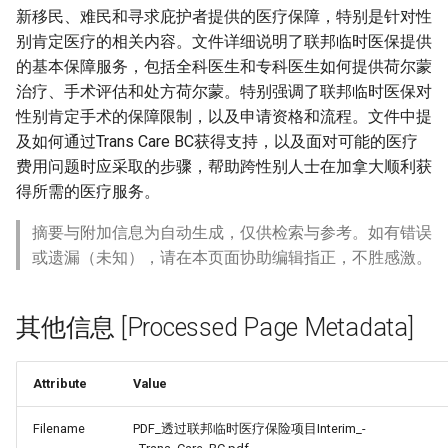
新移民、难民和寻求庇护者提供的医疗保障，特别是针对性
别肯定医疗的相关内容。文件详细说明了联邦临时医保提供
的基本保障服务，包括全科医生和专科医生如何提供荷尔蒙
治疗、手术评估和处方荷尔蒙。特别强调了联邦临时医保对
性别肯定手术的保障限制，以及申请资格和流程。文件中提
及如何通过Trans Care BC获得支持，以及面对可能的医疗
费用问题时应采取的步骤，帮助跨性别人士在加拿大顺利获
得所需的医疗服务。
摘要与附加信息为自动生成，仅供检索与参考。如有错误
或遗漏（未知），请在本页面协助编辑指正，不胜感激。
其他信息 [Processed Page Metadata]
Attribute
Value
Filename
PDF_透过联邦临时医疗保险项目Interim_-