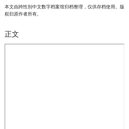
本文由跨性别中文数字档案馆归档整理，仅供存档使用。版
权归原作者所有。
正文