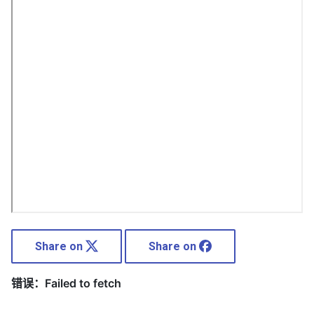
Share on
Share on