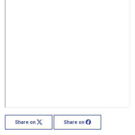
Share on
Share on