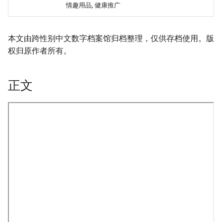
情趣用品, 健康推广
本文由跨性别中文数字档案馆归档整理，仅供存档使用。版
权归原作者所有。
正文