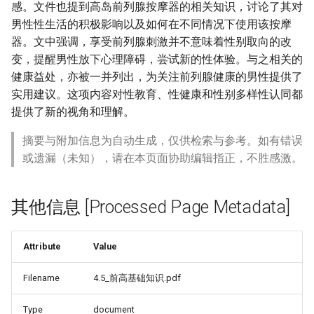
感。文件也提到高岛前列腺按摩器的相关知识，讨论了其对
男性性生活的积极影响以及如何在不同情况下使用该按摩
器。文中强调，享受前列腺刺激并不意味着性别取向的改
变，提醒男性放下心理障碍，尝试新的性体验。与之相关的
健康益处，亦被一并列出，为关注前列腺健康的男性提供了
实用建议。这项内容对性教育、性健康和性别多样性认同都
提供了新的视角和理解。
摘要与附加信息为自动生成，仅供检索与参考。如有错误
或遗漏（未知），请在本页面协助编辑指正，不胜感激。
其他信息 [Processed Page Metadata]
Attribute
Value
Filename
4.5_前高基础知识.pdf
Type
document