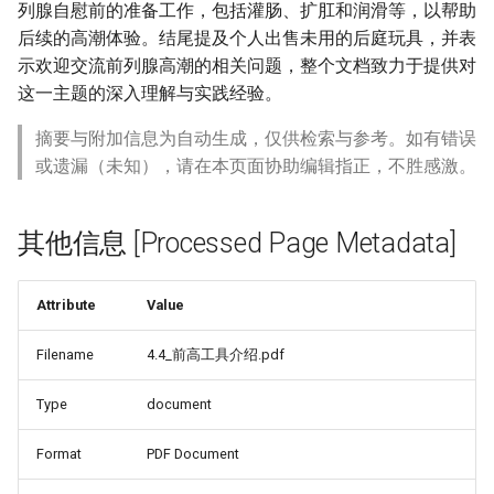
列腺自慰前的准备工作，包括灌肠、扩肛和润滑等，以帮助
后续的高潮体验。结尾提及个人出售未用的后庭玩具，并表
示欢迎交流前列腺高潮的相关问题，整个文档致力于提供对
这一主题的深入理解与实践经验。
摘要与附加信息为自动生成，仅供检索与参考。如有错误
或遗漏（未知），请在本页面协助编辑指正，不胜感激。
其他信息 [Processed Page Metadata]
Attribute
Value
Filename
4.4_前高工具介绍.pdf
Type
document
Format
PDF Document