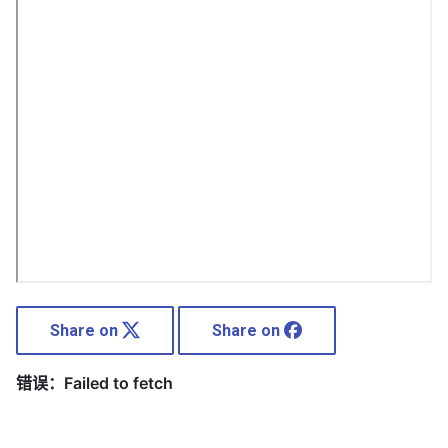
Share on
Share on