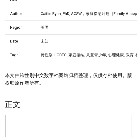
Author
Caitlin Ryan, PhD, ACSW，家庭接纳计划（Family Accept
Region
美国
Date
未知
Tags
跨性别, LGBTQ, 家庭接纳, 儿童青少年, 心理健康, 教育,
本文由跨性别中文数字档案馆归档整理，仅供存档使用。版
权归原作者所有。
正文