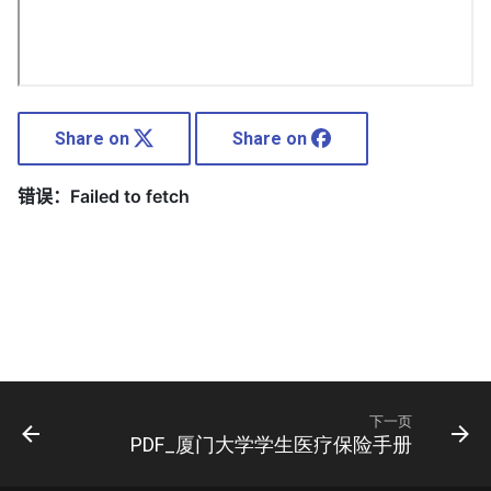
Share on
Share on
下一页
PDF_厦门大学学生医疗保险手册