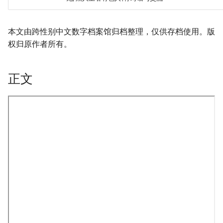
本文由跨性别中文数字档案馆归档整理，仅供存档使用。版
权归原作者所有。
正文