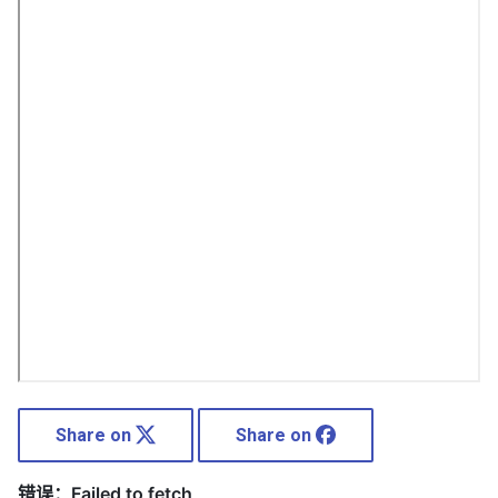
Share on
Share on