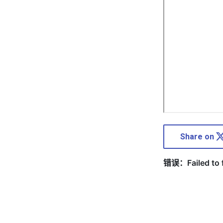
Share on