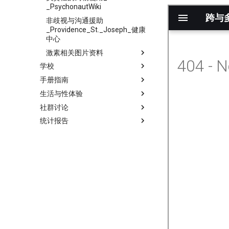
_PsychonautWiki
非歧视与沟通援助
_Providence_St._Joseph_健康
中心
激素相关图片资料
学校
手册指南
生活与性体验
社群讨论
统计报告