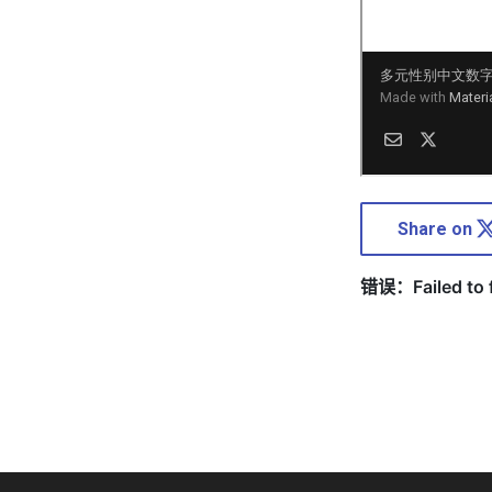
Share on