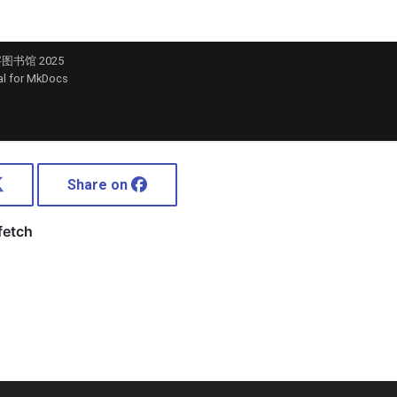
Share on