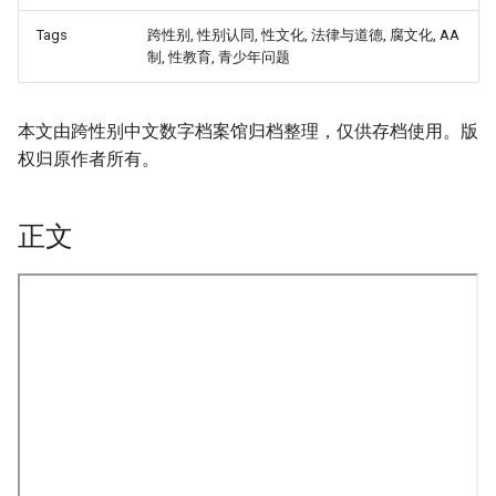
Tags
跨性别, 性别认同, 性文化, 法律与道德, 腐文化, AA
制, 性教育, 青少年问题
本文由跨性别中文数字档案馆归档整理，仅供存档使用。版
权归原作者所有。
正文