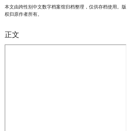
本文由跨性别中文数字档案馆归档整理，仅供存档使用。版
权归原作者所有。
正文