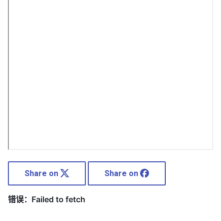
Share on
Share on