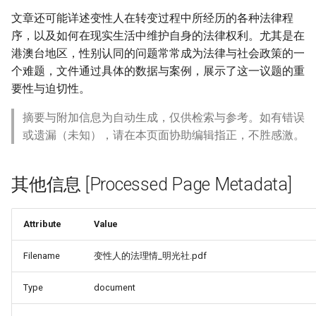
文章还可能详述变性人在转变过程中所经历的各种法律程
序，以及如何在现实生活中维护自身的法律权利。尤其是在
港澳台地区，性别认同的问题常常成为法律与社会政策的一
个难题，文件通过具体的数据与案例，展示了这一议题的重
要性与迫切性。
摘要与附加信息为自动生成，仅供检索与参考。如有错误
或遗漏（未知），请在本页面协助编辑指正，不胜感激。
其他信息 [Processed Page Metadata]
Attribute
Value
Filename
变性人的法理情_明光社.pdf
Type
document