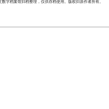
文数字档案馆归档整理，仅供存档使用。版权归原作者所有。