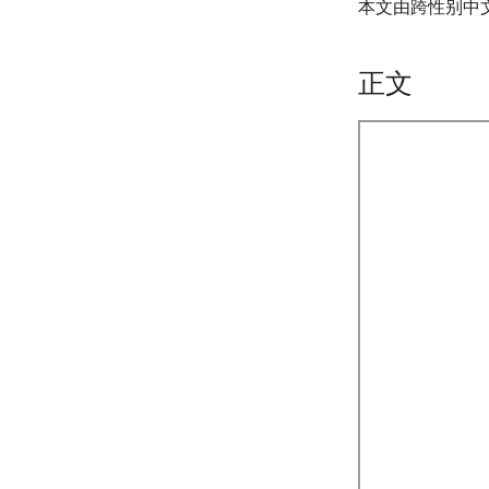
本文由跨性别中
正文