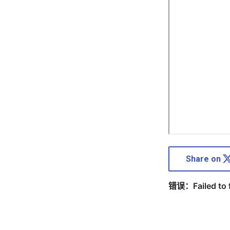
Share on